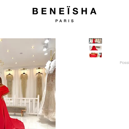
Possi