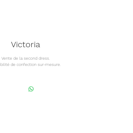
Victoria
Vente de la second dress.
bilité de confection sur-mesure.