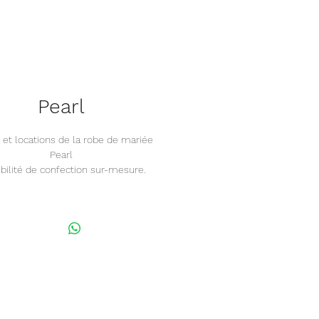
Pearl
 et locations de la robe de mariée
Pearl
bilité de confection sur-mesure.