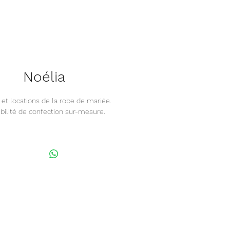
Noélia
 et locations de la robe de mariée.
bilité de confection sur-mesure.