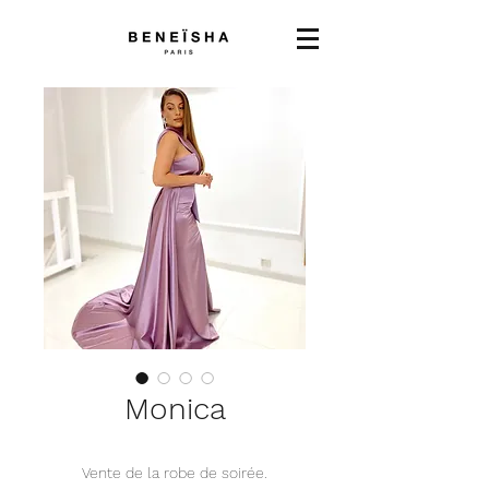
Monica
Vente de la robe de soirée.