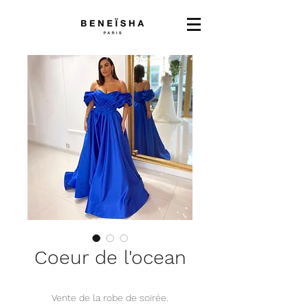
Coeur de l'ocean
Vente de la robe de soirée.