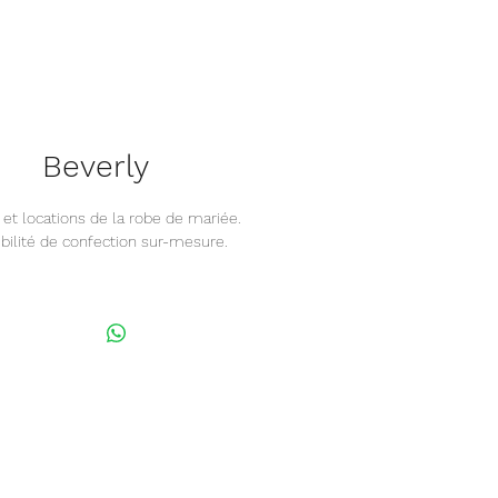
Beverly
 et locations de la robe de mariée.
bilité de confection sur-mesure.